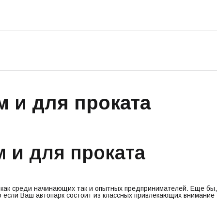
 и для проката
 и для проката
 как среди начинающих так и опытных предпринимателей. Еще бы,
о если Ваш автопарк состоит из классных привлекающих внимание