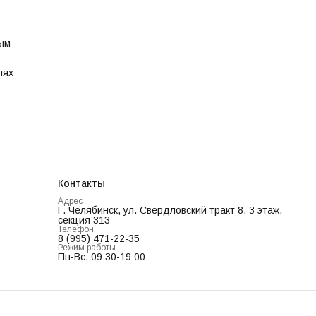
тым
лях
Контакты
Адрес
Г. Челябинск, ул. Свердловский тракт 8, 3 этаж,
секция 313
Телефон
8 (995) 471-22-35
Режим работы
Пн-Вс, 09:30-19:00