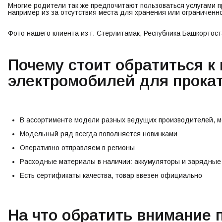
Многие родители так же предпочитают пользоваться услугами пр
например из за отсутствия места для хранения или ограниченн
Фото нашего клиента из г. Стерлитамак, Республика Башкортос
Почему стоит обратиться к 
электромобилей для прокат
В ассортименте модели разных ведущих производителей, мо
Модельный ряд всегда пополняется новинками
Оперативно отправляем в регионы
Расходные материалы в наличии: аккумуляторы и зарядные
Есть сертификаты качества, товар ввезен официально
На что обратить внимание 