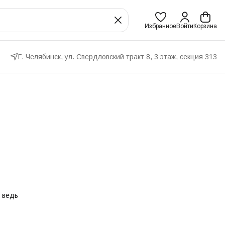
Избранное
Войти
Корзина
Г. Челябинск, ул. Свердловский тракт 8, 3 этаж, секция 313
 ведь