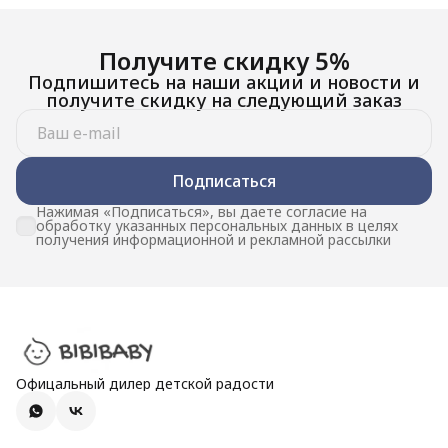
Получите скидку 5%
Подпишитесь на наши акции и новости и
получите скидку на следующий заказ
Подписаться
Нажимая «Подписаться», вы даете согласие на
обработку указанных персональных данных в целях
получения информационной и рекламной рассылки
Офицальный дилер детской радости