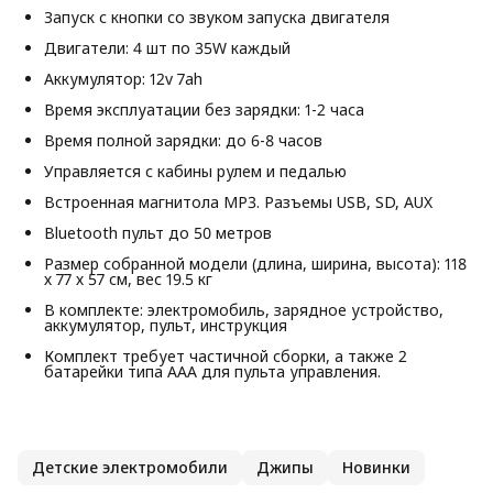
Запуск с кнопки со звуком запуска двигателя
Двигатели: 4 шт по 35W каждый
Аккумулятор: 12v 7ah
Время эксплуатации без зарядки: 1-2 часа
Время полной зарядки: до 6-8 часов
Управляется с кабины рулем и педалью
Встроенная магнитола MP3. Разъемы USB, SD, AUX
Bluetooth пульт до 50 метров
Размер собранной модели (длина, ширина, высота): 118
х 77 х 57 см, вес 19.5 кг
В комплекте: электромобиль, зарядное устройство,
аккумулятор, пульт, инструкция
Комплект требует частичной сборки, а также 2
батарейки типа ААА для пульта управления.
Детские электромобили
Джипы
Новинки