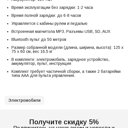
Время эксплуатации без зарядки: 1-2 часа
Время полной зарядки: до 6-8 часов
Управляется с кабины рулем и педалью
Встроенная магнитола MP3. Разъемы USB, SD, AUX
Bluetooth пульт до 50 метров
Размер собранной модели (длина, ширина, высота): 125 х
75 х 60 см, вес 16.5 кг
В комплекте: электромобиль, зарядное устройство,
аккумулятор, пульт, инструкция
Комплект требует частичной сборки, а также 2 батарейки
типа ААА для пульта управления.
Электромобили
Получите скидку 5%
Подпишитесь на наши акции и новости и