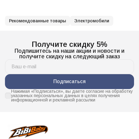
Рекомендованные товары
Электромобили
Получите скидку 5%
Подпишитесь на наши акции и новости и
получите скидку на следующий заказ
Подписаться
Нажимая «Подписаться», вы даете согласие на обработку
указанных персональных данных в целях получения
информационной и рекламной рассылки